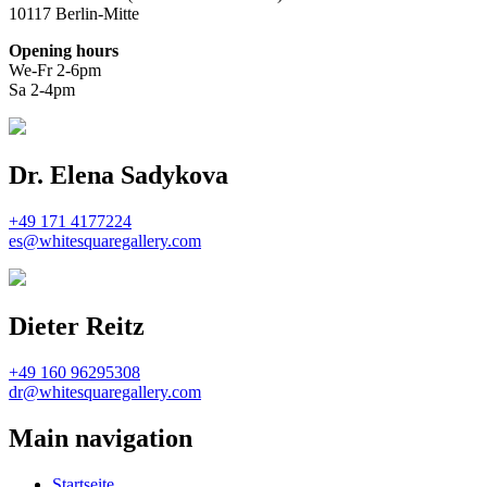
10117 Berlin-Mitte
Opening hours
We-Fr 2-6pm
Sa 2-4pm
Dr. Elena Sadykova
+49 171 4177224
es@whitesquaregallery.com
Dieter Reitz
+49 160 96295308
dr@whitesquaregallery.com
Main navigation
Startseite