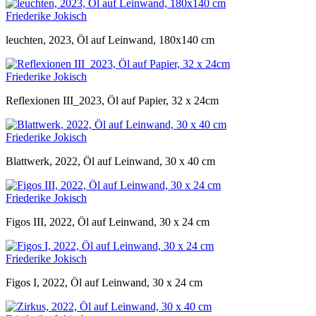
Friederike Jokisch
leuchten, 2023, Öl auf Leinwand, 180x140 cm
Friederike Jokisch
Reflexionen III_2023, Öl auf Papier, 32 x 24cm
Friederike Jokisch
Blattwerk, 2022, Öl auf Leinwand, 30 x 40 cm
Friederike Jokisch
Figos III, 2022, Öl auf Leinwand, 30 x 24 cm
Friederike Jokisch
Figos I, 2022, Öl auf Leinwand, 30 x 24 cm