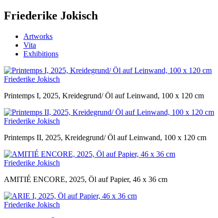
Friederike Jokisch
Artworks
Vita
Exhibitions
Friederike Jokisch
Printemps I, 2025, Kreidegrund/ Öl auf Leinwand, 100 x 120 cm
Friederike Jokisch
Printemps II, 2025, Kreidegrund/ Öl auf Leinwand, 100 x 120 cm
Friederike Jokisch
AMITIÉ ENCORE, 2025, Öl auf Papier, 46 x 36 cm
Friederike Jokisch