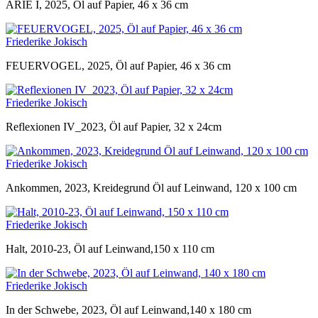
ARIE I, 2025, Öl auf Papier, 46 x 36 cm
Friederike Jokisch
FEUERVOGEL, 2025, Öl auf Papier, 46 x 36 cm
Friederike Jokisch
Reflexionen IV_2023, Öl auf Papier, 32 x 24cm
Friederike Jokisch
Ankommen, 2023, Kreidegrund Öl auf Leinwand, 120 x 100 cm
Friederike Jokisch
Halt, 2010-23, Öl auf Leinwand,150 x 110 cm
Friederike Jokisch
In der Schwebe, 2023, Öl auf Leinwand,140 x 180 cm