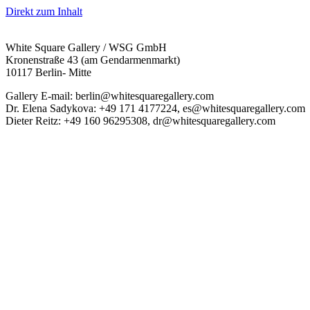
Direkt zum Inhalt
White Square Gallery / WSG GmbH
Kronenstraße 43 (am Gendarmenmarkt)
10117 Berlin- Mitte
Gallery E-mail: berlin@whitesquaregallery.com
Dr. Elena Sadykova: +49 171 4177224, es@whitesquaregallery.com
Dieter Reitz: +49 160 96295308, dr@whitesquaregallery.com