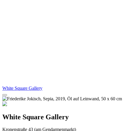
White Square Gallery
White Square Gallery
Kronenstraße 43 (am Gendarmenmarkt)