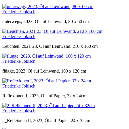
Friederike Jokisch
unterwegs, 2023, Öl auf Leinwand, 80 x 60 cm
Friederike Jokisch
Leuchten, 2021-23, Öl auf Leinwand, 210 x 160 cm
Friederike Jokisch
flügge, 2023, Öl auf Leinwand, 100 x 120 cm
Friederike Jokisch
Reflexionen I, 2023, Öl auf Papier, 32 x 24cm
Friederike Jokisch
2_Refleionen II, 2023, Öl auf Papier, 24 x 32cm