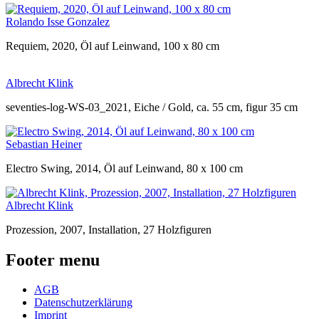
Rolando Isse Gonzalez
Requiem, 2020, Öl auf Leinwand, 100 x 80 cm
Albrecht Klink
seventies-log-WS-03_2021, Eiche / Gold, ca. 55 cm, figur 35 cm
Sebastian Heiner
Electro Swing, 2014, Öl auf Leinwand, 80 x 100 cm
Albrecht Klink
Prozession, 2007, Installation, 27 Holzfiguren
Footer menu
AGB
Datenschutzerklärung
Imprint