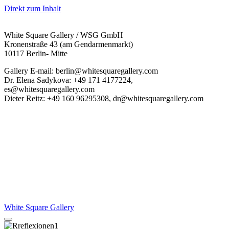
Direkt zum Inhalt
White Square Gallery / WSG GmbH
Kronenstraße 43 (am Gendarmenmarkt)
10117 Berlin- Mitte
Gallery E-mail: berlin@whitesquaregallery.com
Dr. Elena Sadykova: +49 171 4177224,
es@whitesquaregallery.com
Dieter Reitz: +49 160 96295308, dr@whitesquaregallery.com
White Square Gallery