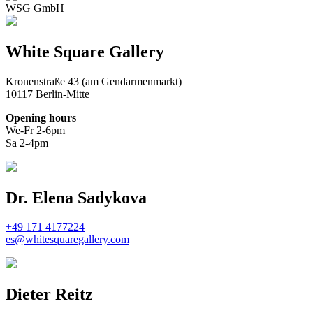
WSG GmbH
White Square Gallery
Kronenstraße 43 (am Gendarmenmarkt)
10117 Berlin-Mitte
Opening hours
We-Fr 2-6pm
Sa 2-4pm
Dr. Elena Sadykova
+49 171 4177224
es@whitesquaregallery.com
Dieter Reitz