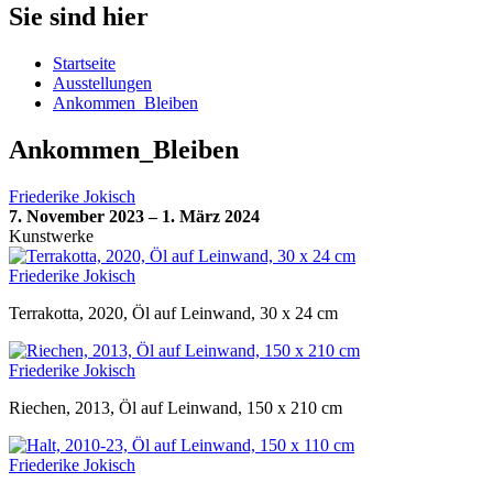
Sie sind hier
Startseite
Ausstellungen
Ankommen_Bleiben
Ankommen_Bleiben
Friederike Jokisch
7. November 2023 – 1. März 2024
Kunstwerke
Friederike Jokisch
Terrakotta, 2020, Öl auf Leinwand, 30 x 24 cm
Friederike Jokisch
Riechen, 2013, Öl auf Leinwand, 150 x 210 cm
Friederike Jokisch