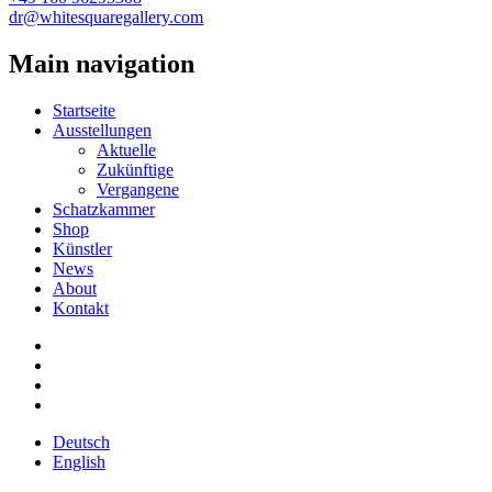
dr@whitesquaregallery.com
Main navigation
Startseite
Ausstellungen
Aktuelle
Zukünftige
Vergangene
Schatzkammer
Shop
Künstler
News
About
Kontakt
Deutsch
English