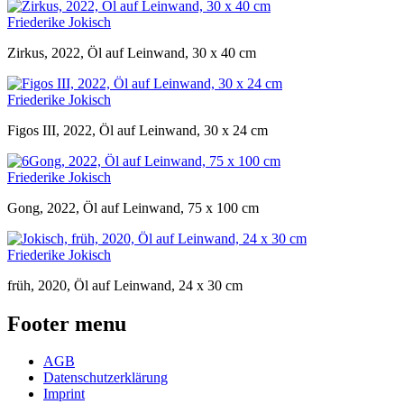
Friederike Jokisch
Zirkus, 2022, Öl auf Leinwand, 30 x 40 cm
Friederike Jokisch
Figos III, 2022, Öl auf Leinwand, 30 x 24 cm
Friederike Jokisch
Gong, 2022, Öl auf Leinwand, 75 x 100 cm
Friederike Jokisch
früh, 2020, Öl auf Leinwand, 24 x 30 cm
Footer menu
AGB
Datenschutzerklärung
Imprint