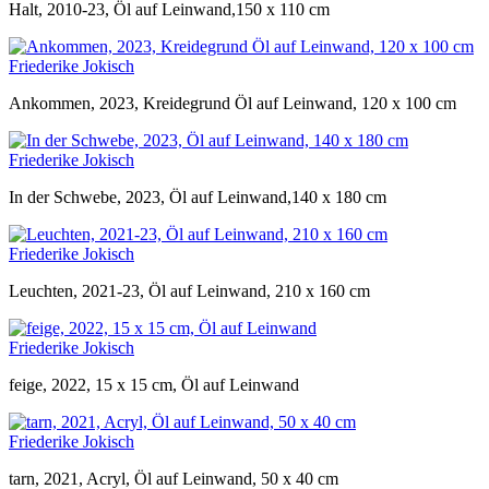
Halt, 2010-23, Öl auf Leinwand,150 x 110 cm
Friederike Jokisch
Ankommen, 2023, Kreidegrund Öl auf Leinwand, 120 x 100 cm
Friederike Jokisch
In der Schwebe, 2023, Öl auf Leinwand,140 x 180 cm
Friederike Jokisch
Leuchten, 2021-23, Öl auf Leinwand, 210 x 160 cm
Friederike Jokisch
feige, 2022, 15 x 15 cm, Öl auf Leinwand
Friederike Jokisch
tarn, 2021, Acryl, Öl auf Leinwand, 50 x 40 cm