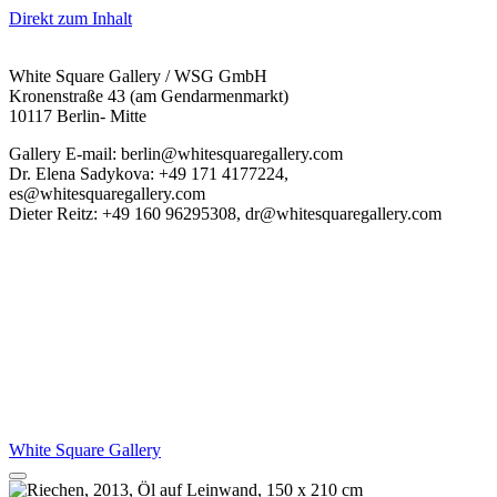
Direkt zum Inhalt
White Square Gallery / WSG GmbH
Kronenstraße 43 (am Gendarmenmarkt)
10117 Berlin- Mitte
Gallery E-mail: berlin@whitesquaregallery.com
Dr. Elena Sadykova: +49 171 4177224,
es@whitesquaregallery.com
Dieter Reitz: +49 160 96295308, dr@whitesquaregallery.com
White Square Gallery