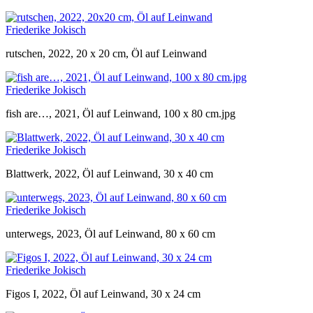
Friederike Jokisch
rutschen, 2022, 20 x 20 cm, Öl auf Leinwand
Friederike Jokisch
fish are…, 2021, Öl auf Leinwand, 100 x 80 cm.jpg
Friederike Jokisch
Blattwerk, 2022, Öl auf Leinwand, 30 x 40 cm
Friederike Jokisch
unterwegs, 2023, Öl auf Leinwand, 80 x 60 cm
Friederike Jokisch
Figos I, 2022, Öl auf Leinwand, 30 x 24 cm