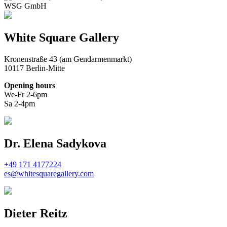
WSG GmbH
White Square Gallery
Kronenstraße 43 (am Gendarmenmarkt)
10117 Berlin-Mitte
Opening hours
We-Fr 2-6pm
Sa 2-4pm
Dr. Elena Sadykova
+49 171 4177224
es@whitesquaregallery.com
Dieter Reitz