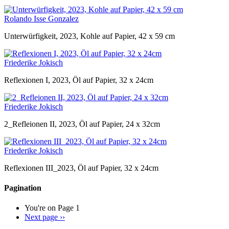
Rolando Isse Gonzalez
Unterwürfigkeit, 2023, Kohle auf Papier, 42 x 59 cm
Friederike Jokisch
Reflexionen I, 2023, Öl auf Papier, 32 x 24cm
Friederike Jokisch
2_Refleionen II, 2023, Öl auf Papier, 24 x 32cm
Friederike Jokisch
Reflexionen III_2023, Öl auf Papier, 32 x 24cm
Pagination
You're on
Page 1
Next page
››