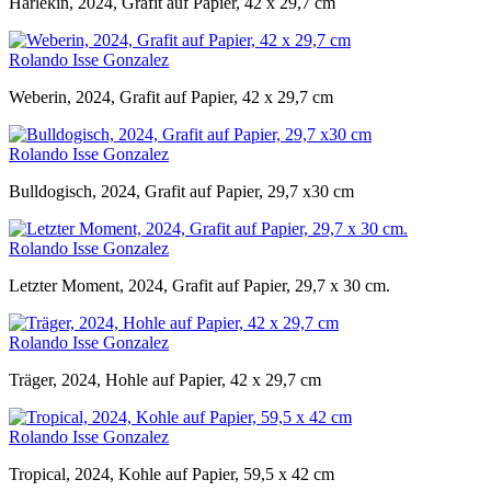
Harlekin, 2024, Grafit auf Papier, 42 x 29,7 cm
Rolando Isse Gonzalez
Weberin, 2024, Grafit auf Papier, 42 x 29,7 cm
Rolando Isse Gonzalez
Bulldogisch, 2024, Grafit auf Papier, 29,7 x30 cm
Rolando Isse Gonzalez
Letzter Moment, 2024, Grafit auf Papier, 29,7 x 30 cm.
Rolando Isse Gonzalez
Träger, 2024, Hohle auf Papier, 42 x 29,7 cm
Rolando Isse Gonzalez
Tropical, 2024, Kohle auf Papier, 59,5 x 42 cm