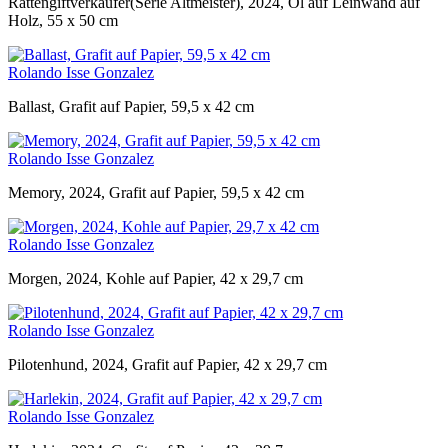
Rattengiftverkäufer(Serie Altmeister), 2024, Öl auf Leinwand auf
Holz, 55 x 50 cm
Rolando Isse Gonzalez
Ballast, Grafit auf Papier, 59,5 x 42 cm
Rolando Isse Gonzalez
Memory, 2024, Grafit auf Papier, 59,5 x 42 cm
Rolando Isse Gonzalez
Morgen, 2024, Kohle auf Papier, 42 x 29,7 cm
Rolando Isse Gonzalez
Pilotenhund, 2024, Grafit auf Papier, 42 x 29,7 cm
Rolando Isse Gonzalez