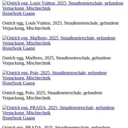
HongSeok Gaang
Ostrich egg, Louis Vuitton, 2025, Straußeneierschale, gefundene
Verpackung, Mischtechnik
HongSeok Gaang
Ostrich egg, Marlboro, 2025, Straußeneierschale, gefundene
Verpackung, Mischtechnik
HongSeok Gaang
Ostrich egg, Polo, 2025, Straußeneierschale, gefundene
Verpackung, Mischtechnik
HongSeok Gaang
Ostrich egg, PRADA, 2025, Straußeneierschale, gefundene