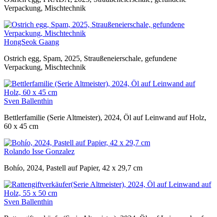
Verpackung, Mischtechnik
HongSeok Gaang
Ostrich egg, Spam, 2025, Straußeneierschale, gefundene
Verpackung, Mischtechnik
Sven Ballenthin
Bettlerfamilie (Serie Altmeister), 2024, Öl auf Leinwand auf Holz,
60 x 45 cm
Rolando Isse Gonzalez
Bohío, 2024, Pastell auf Papier, 42 x 29,7 cm
Sven Ballenthin