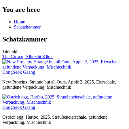
You are here
Home
Schatzkammer
Schatzkammer
Titelbild
The Crown, Albrecht Klink
HongSeok Gaang
New Proteins_Strange but all Ours, Apple 2, 2025, Eierschale,
gefundene Verpackung, Mischtechnik
HongSeok Gaang
Ostrich egg, Haribo, 2025, Straußeneierschale, gefundene
Verpackung, Mischtechnik