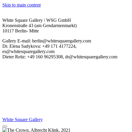
Skip to main content
White Square Gallery / WSG GmbH
Kronenstraße 43 (am Gendarmenmarkt)
10117 Berlin- Mitte
Gallery E-mail: berlin@whitesquaregallery.com
Dr. Elena Sadykova: +49 171 4177224,
es@whitesquaregallery.com
Dieter Reitz: +49 160 96295308, dr@whitesquaregallery.com
White Square Gallery