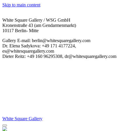
Skip to main content
White Square Gallery / WSG GmbH
Kronenstraße 43 (am Gendarmenmarkt)
10117 Berlin- Mitte
Gallery E-mail: berlin@whitesquaregallery.com
Dr. Elena Sadykova: +49 171 4177224,
es@whitesquaregallery.com
Dieter Reitz: +49 160 96295308, dr@whitesquaregallery.com
White Square Gallery