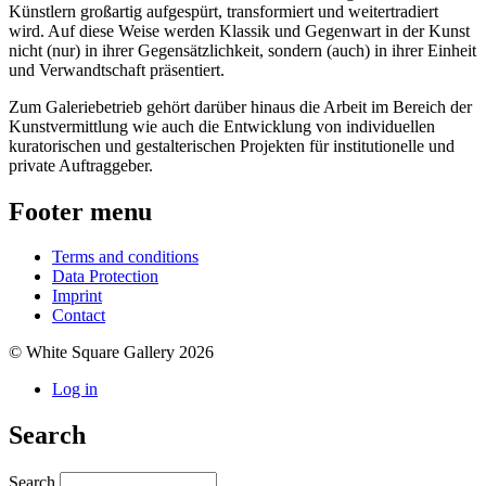
Künstlern großartig aufgespürt, transformiert und weitertradiert
wird. Auf diese Weise werden Klassik und Gegenwart in der Kunst
nicht (nur) in ihrer Gegensätzlichkeit, sondern (auch) in ihrer Einheit
und Verwandtschaft präsentiert.
Zum Galeriebetrieb gehört darüber hinaus die Arbeit im Bereich der
Kunstvermittlung wie auch die Entwicklung von individuellen
kuratorischen und gestalterischen Projekten für institutionelle und
private Auftraggeber.
Footer menu
Terms and conditions
Data Protection
Imprint
Contact
© White Square Gallery 2026
Log in
Search
Search