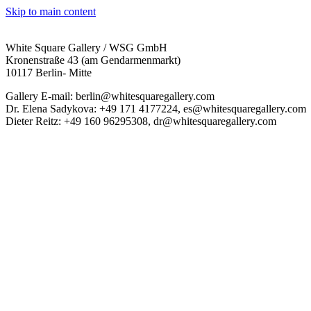
Skip to main content
White Square Gallery / WSG GmbH
Kronenstraße 43 (am Gendarmenmarkt)
10117 Berlin- Mitte
Gallery E-mail: berlin@whitesquaregallery.com
Dr. Elena Sadykova: +49 171 4177224, es@whitesquaregallery.com
Dieter Reitz: +49 160 96295308, dr@whitesquaregallery.com