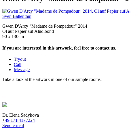
Sven Ballenthin
Gwen D'Arcy "Madame de Pompadour" 2014
Öl auf Papier auf Aludibond
90 x 130cm
If you are interested in this artwork, feel free to contact us.
Tryout
Call
Message
Take a look at the artwork in one of our sample rooms:
Dr. Elena Sadykova
+49 171 4177224
Send e-mail