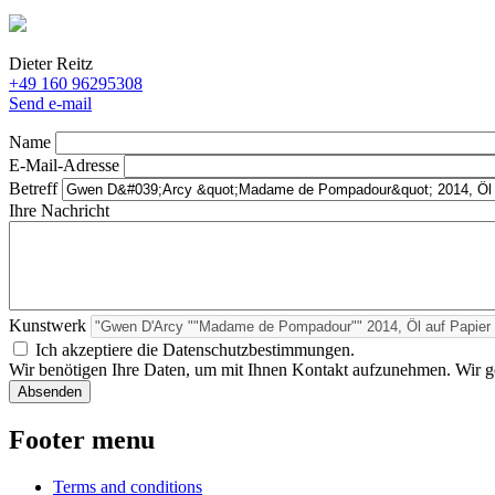
Dieter Reitz
+49 160 96295308
Send e-mail
Name
E-Mail-Adresse
Betreff
Ihre Nachricht
Kunstwerk
Ich akzeptiere die Datenschutzbestimmungen.
Wir benötigen Ihre Daten, um mit Ihnen Kontakt aufzunehmen. Wir geb
Footer menu
Terms and conditions