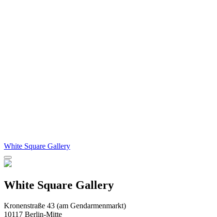
White Square Gallery
White Square Gallery
Kronenstraße 43 (am Gendarmenmarkt)
10117 Berlin-Mitte