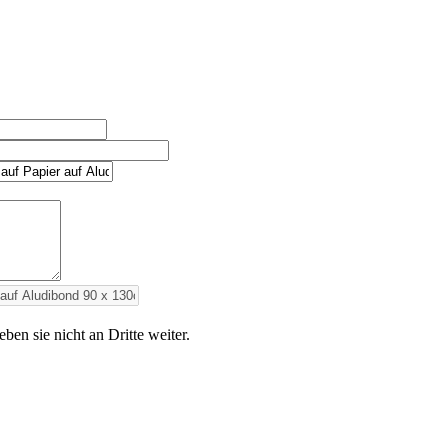
en sie nicht an Dritte weiter.