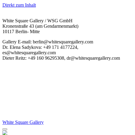
Direkt zum Inhalt
White Square Gallery / WSG GmbH
Kronenstraße 43 (am Gendarmenmarkt)
10117 Berlin- Mitte
Gallery E-mail: berlin@whitesquaregallery.com
Dr. Elena Sadykova: +49 171 4177224,
es@whitesquaregallery.com
Dieter Reitz: +49 160 96295308, dr@whitesquaregallery.com
White Square Gallery