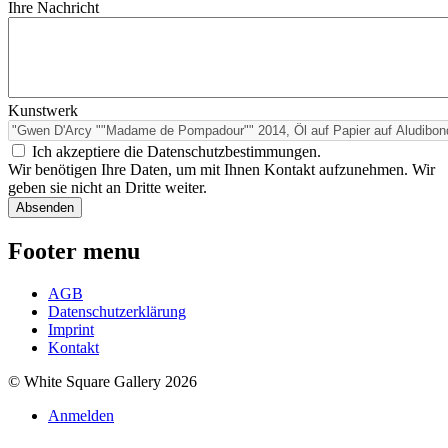
Ihre Nachricht
Kunstwerk
Ich akzeptiere die Datenschutzbestimmungen.
Wir benötigen Ihre Daten, um mit Ihnen Kontakt aufzunehmen. Wir
geben sie nicht an Dritte weiter.
Footer menu
AGB
Datenschutzerklärung
Imprint
Kontakt
© White Square Gallery 2026
Anmelden