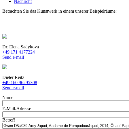
Nachricht
Betrachten Sie das Kunstwerk in einem unserer Beispielräume:
Dr. Elena Sadykova
+49 171 4177224
Send e-mail
Dieter Reitz
+49 160 96295308
Send e-mail
Name
E-Mail-Adresse
Betreff