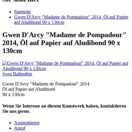
Startseite
Gwen D'Arcy "Madame de Pompadour" 2014, Öl auf Papier
auf Aludibond 90 x 130cm
Gwen D'Arcy "Madame de Pompadour"
2014, Öl auf Papier auf Aludibond 90 x
130cm
Sven Ballenthin
Gwen D'Arcy "Madame de Pompadour" 2014
Öl auf Papier auf Aludibond
90 x 130cm
Wenn Sie Interesse an diesem Kunstwerk haben, kontaktieren
Sie uns gerne.
Ausprobieren
Anruf