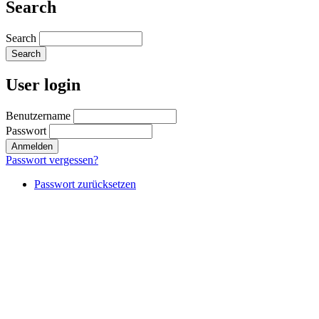
Search
Search
User login
Benutzername
Passwort
Passwort vergessen?
Passwort zurücksetzen