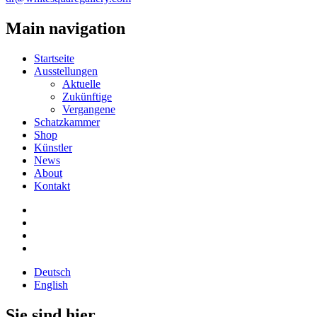
Main navigation
Startseite
Ausstellungen
Aktuelle
Zukünftige
Vergangene
Schatzkammer
Shop
Künstler
News
About
Kontakt
Deutsch
English
Sie sind hier