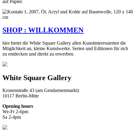
auf Papier.
SHOP : WILLKOMMEN
hier bietet die White Square Gallery allen Kunstinteressierten die
Möglichkeit an, kleine Kunstwerke, Serien und Editionen für sich
zu entdecken und direkt zu erwerben.
White Square Gallery
Kronenstraße 43 (am Gendarmenmarkt)
10117 Berlin-Mitte
Opening hours
We-Fr 2-6pm
Sa 2-4pm