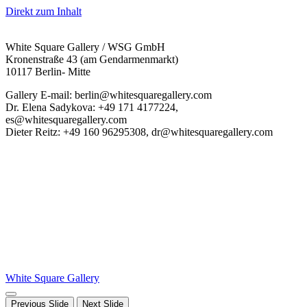
Direkt zum Inhalt
White Square Gallery / WSG GmbH
Kronenstraße 43 (am Gendarmenmarkt)
10117 Berlin- Mitte
Gallery E-mail: berlin@whitesquaregallery.com
Dr. Elena Sadykova: +49 171 4177224,
es@whitesquaregallery.com
Dieter Reitz: +49 160 96295308, dr@whitesquaregallery.com
White Square Gallery
Previous Slide
Next Slide