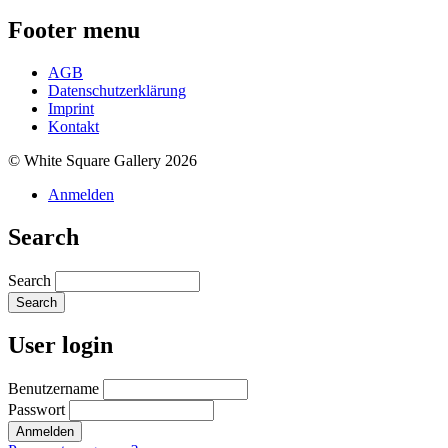
Footer menu
AGB
Datenschutzerklärung
Imprint
Kontakt
© White Square Gallery 2026
Anmelden
Search
Search
User login
Benutzername
Passwort