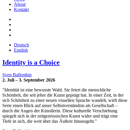
About
Kontakt
Deutsch
English
Identity is a Choice
Sven Ballenthin
2. Juli – 3. September 2026
"Identität ist eine bewusste Wahl. Sie feiert die menschliche
Schönheit, die seit jeher die Kunst geprägt hat. In einer Zeit, in der
sich Schönheit zu einer neuen visuellen Sprache wandelt, wirft diese
Serie einen Blick auf unser Selbstverständnis als Gesellschaft –
durch die Augen der Künstlerin. Diese kulturelle Verschiebung
spiegelt sich in der zeitgenössischen Kunst wider und trägt eine
Tiefe in sich, die weit über das Äußere hinausgeht."