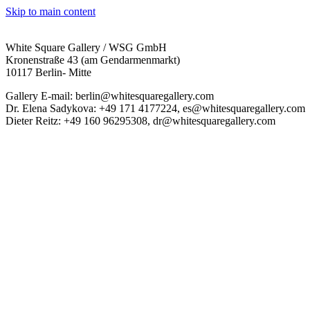
Skip to main content
White Square Gallery / WSG GmbH
Kronenstraße 43 (am Gendarmenmarkt)
10117 Berlin- Mitte
Gallery E-mail: berlin@whitesquaregallery.com
Dr. Elena Sadykova: +49 171 4177224, es@whitesquaregallery.com
Dieter Reitz: +49 160 96295308, dr@whitesquaregallery.com