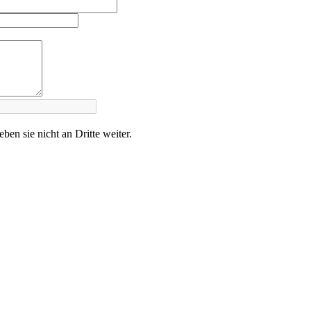
en sie nicht an Dritte weiter.