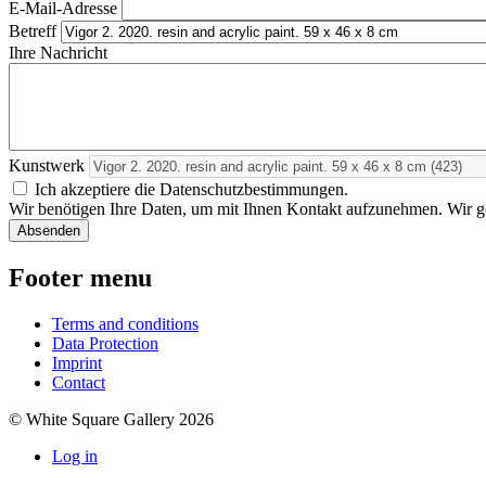
E-Mail-Adresse
Betreff
Ihre Nachricht
Kunstwerk
Ich akzeptiere die Datenschutzbestimmungen.
Wir benötigen Ihre Daten, um mit Ihnen Kontakt aufzunehmen. Wir geb
Footer menu
Terms and conditions
Data Protection
Imprint
Contact
© White Square Gallery 2026
Log in