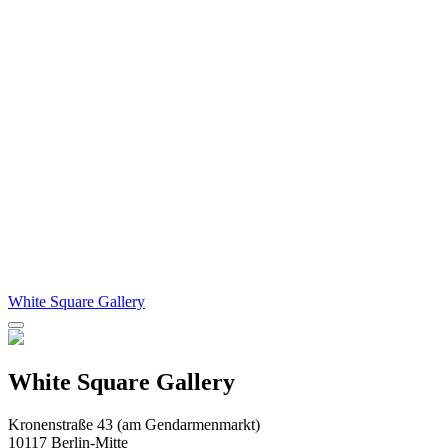
White Square Gallery
White Square Gallery
Kronenstraße 43 (am Gendarmenmarkt)
10117 Berlin-Mitte