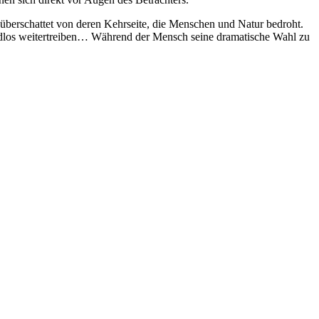
 überschattet von deren Kehrseite, die Menschen und Natur bedroht.
endlos weitertreiben… Während der Mensch seine dramatische Wahl zu