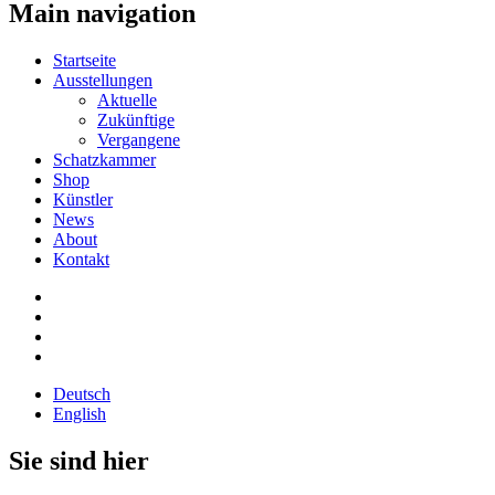
Main navigation
Startseite
Ausstellungen
Aktuelle
Zukünftige
Vergangene
Schatzkammer
Shop
Künstler
News
About
Kontakt
Deutsch
English
Sie sind hier