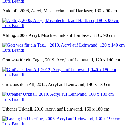
Lutz Brandt
Ankunft, 2006, Acryl, Mischtechnik auf Hartfaser, 180 x 90 cm
Lutz Brandt
Abflug, 2006, Acryl, Mischtechnik auf Hartfaser, 180 x 90 cm
Lutz Brandt
Gott was für ein Tag..., 2019, Acryl auf Leinwand, 120 x 140 cm
Lutz Brandt
Gruß aus dem All, 2012, Acryl auf Leinwand, 140 x 180 cm
Lutz Brandt
Urbaner Urknall, 2010, Acryl auf Leinwand, 160 x 180 cm
Lutz Brandt