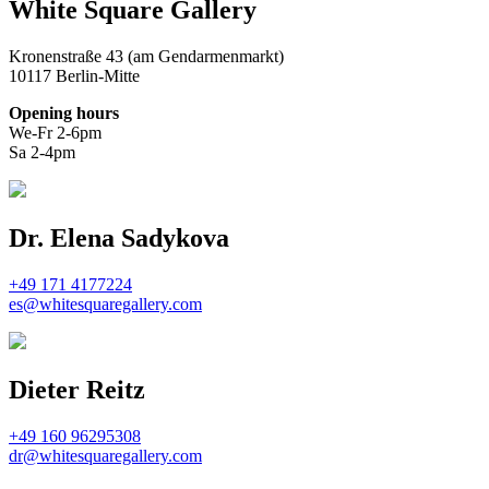
White Square Gallery
Kronenstraße 43 (am Gendarmenmarkt)
10117 Berlin-Mitte
Opening hours
We-Fr 2-6pm
Sa 2-4pm
Dr. Elena Sadykova
+49 171 4177224
es@whitesquaregallery.com
Dieter Reitz
+49 160 96295308
dr@whitesquaregallery.com