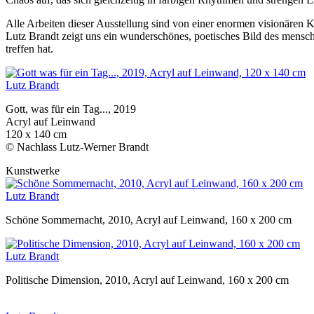
Alle Arbeiten dieser Ausstellung sind von einer enormen visionären 
Lutz Brandt zeigt uns ein wunderschönes, poetisches Bild des mens
treffen hat.
Lutz Brandt
Gott, was für ein Tag..., 2019
Acryl auf Leinwand
120 x 140 cm
© Nachlass Lutz-Werner Brandt
Kunstwerke
Lutz Brandt
Schöne Sommernacht, 2010, Acryl auf Leinwand, 160 x 200 cm
Lutz Brandt
Politische Dimension, 2010, Acryl auf Leinwand, 160 x 200 cm