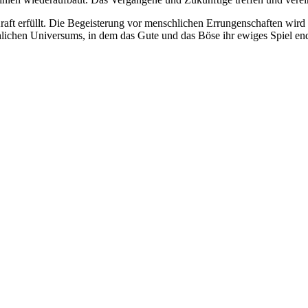
Kraft erfüllt. Die Begeisterung vor menschlichen Errungenschaften wird
chlichen Universums, in dem das Gute und das Böse ihr ewiges Spiel 