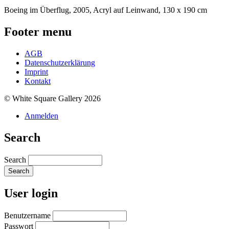
Boeing im Überflug, 2005, Acryl auf Leinwand, 130 x 190 cm
Footer menu
AGB
Datenschutzerklärung
Imprint
Kontakt
© White Square Gallery 2026
Anmelden
Search
Search
User login
Benutzername
Passwort