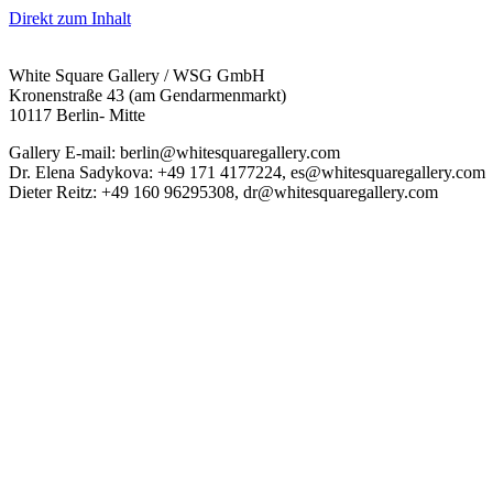
Direkt zum Inhalt
White Square Gallery / WSG GmbH
Kronenstraße 43 (am Gendarmenmarkt)
10117 Berlin- Mitte
Gallery E-mail: berlin@whitesquaregallery.com
Dr. Elena Sadykova: +49 171 4177224, es@whitesquaregallery.com
Dieter Reitz: +49 160 96295308, dr@whitesquaregallery.com