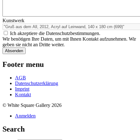
Kunstwerk
Ich akzeptiere die Datenschutzbestimmungen.
Wir benötigen Ihre Daten, um mit Ihnen Kontakt aufzunehmen. Wir
geben sie nicht an Dritte weiter.
Footer menu
AGB
Datenschutzerklärung
Imprint
Kontakt
© White Square Gallery 2026
Anmelden
Search