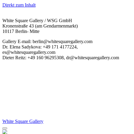
Direkt zum Inhalt
White Square Gallery / WSG GmbH
Kronenstraße 43 (am Gendarmenmarkt)
10117 Berlin- Mitte
Gallery E-mail: berlin@whitesquaregallery.com
Dr. Elena Sadykova: +49 171 4177224,
es@whitesquaregallery.com
Dieter Reitz: +49 160 96295308, dr@whitesquaregallery.com
White Square Gallery