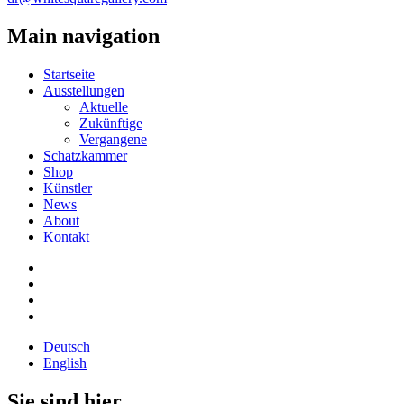
Main navigation
Startseite
Ausstellungen
Aktuelle
Zukünftige
Vergangene
Schatzkammer
Shop
Künstler
News
About
Kontakt
Deutsch
English
Sie sind hier