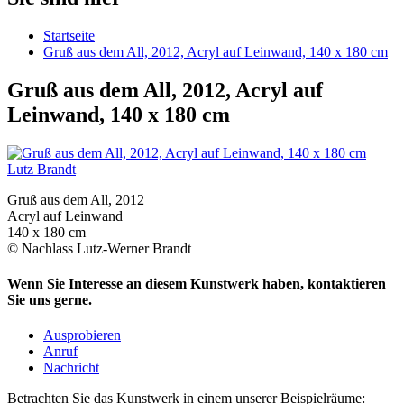
Startseite
Gruß aus dem All, 2012, Acryl auf Leinwand, 140 x 180 cm
Gruß aus dem All, 2012, Acryl auf
Leinwand, 140 x 180 cm
Lutz Brandt
Gruß aus dem All, 2012
Acryl auf Leinwand
140 x 180 cm
© Nachlass Lutz-Werner Brandt
Wenn Sie Interesse an diesem Kunstwerk haben, kontaktieren
Sie uns gerne.
Ausprobieren
Anruf
Nachricht
Betrachten Sie das Kunstwerk in einem unserer Beispielräume: