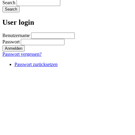
Search
User login
Benutzername
Passwort
Passwort vergessen?
Passwort zurücksetzen