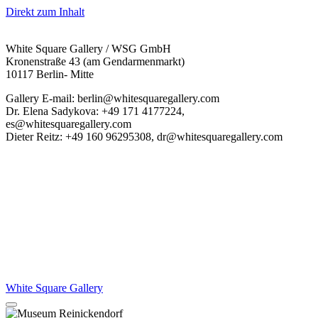
Direkt zum Inhalt
White Square Gallery / WSG GmbH
Kronenstraße 43 (am Gendarmenmarkt)
10117 Berlin- Mitte
Gallery E-mail: berlin@whitesquaregallery.com
Dr. Elena Sadykova: +49 171 4177224,
es@whitesquaregallery.com
Dieter Reitz: +49 160 96295308, dr@whitesquaregallery.com
White Square Gallery