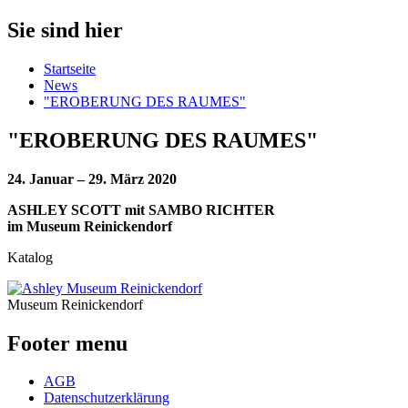
Sie sind hier
Startseite
News
"EROBERUNG DES RAUMES"
"EROBERUNG DES RAUMES"
24. Januar – 29. März 2020
ASHLEY SCOTT mit SAMBO RICHTER
im Museum Reinickendorf
Katalog
Museum Reinickendorf
Footer menu
AGB
Datenschutzerklärung