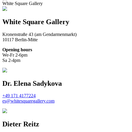
White Square Gallery
White Square Gallery
Kronenstraße 43 (am Gendarmenmarkt)
10117 Berlin-Mitte
Opening hours
We-Fr 2-6pm
Sa 2-4pm
Dr. Elena Sadykova
+49 171 4177224
es@whitesquaregallery.com
Dieter Reitz