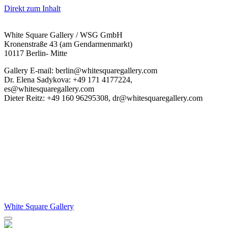
Direkt zum Inhalt
White Square Gallery / WSG GmbH
Kronenstraße 43 (am Gendarmenmarkt)
10117 Berlin- Mitte
Gallery E-mail: berlin@whitesquaregallery.com
Dr. Elena Sadykova: +49 171 4177224,
es@whitesquaregallery.com
Dieter Reitz: +49 160 96295308, dr@whitesquaregallery.com
White Square Gallery