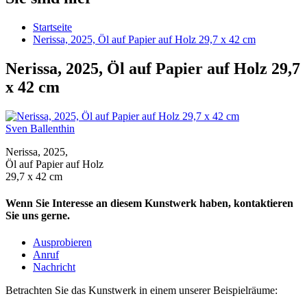
Startseite
Nerissa, 2025, Öl auf Papier auf Holz 29,7 x 42 cm
Nerissa, 2025, Öl auf Papier auf Holz 29,7
x 42 cm
Sven Ballenthin
Nerissa, 2025,
Öl auf Papier auf Holz
29,7 x 42 cm
Wenn Sie Interesse an diesem Kunstwerk haben, kontaktieren
Sie uns gerne.
Ausprobieren
Anruf
Nachricht
Betrachten Sie das Kunstwerk in einem unserer Beispielräume: