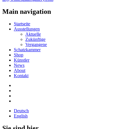
Main navigation
Startseite
Ausstellungen
Aktuelle
Zukünftige
Vergangene
Schatzkammer
Shop
Künstler
News
About
Kontakt
Deutsch
English
Sie sind hier