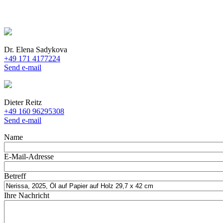
Dr. Elena Sadykova
+49 171 4177224
Send e-mail
Dieter Reitz
+49 160 96295308
Send e-mail
Name
E-Mail-Adresse
Betreff
Ihre Nachricht