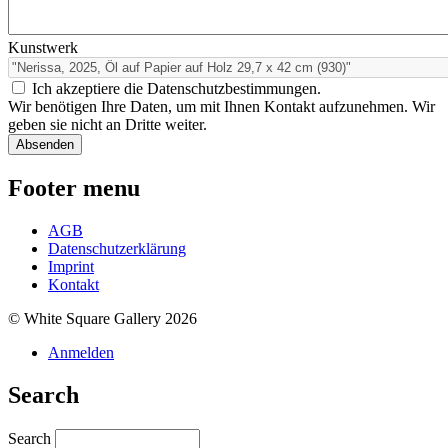
Kunstwerk
Ich akzeptiere die Datenschutzbestimmungen.
Wir benötigen Ihre Daten, um mit Ihnen Kontakt aufzunehmen. Wir
geben sie nicht an Dritte weiter.
Footer menu
AGB
Datenschutzerklärung
Imprint
Kontakt
© White Square Gallery 2026
Anmelden
Search
Search