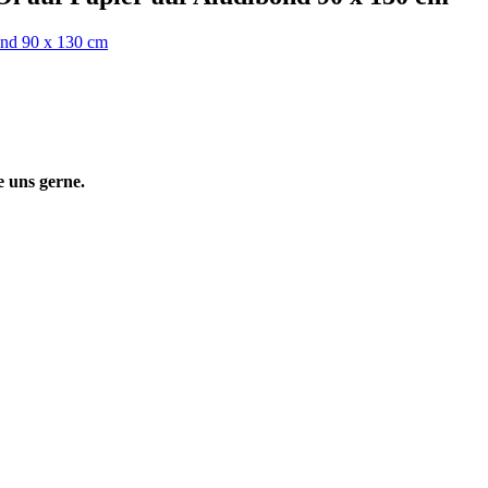
 uns gerne.