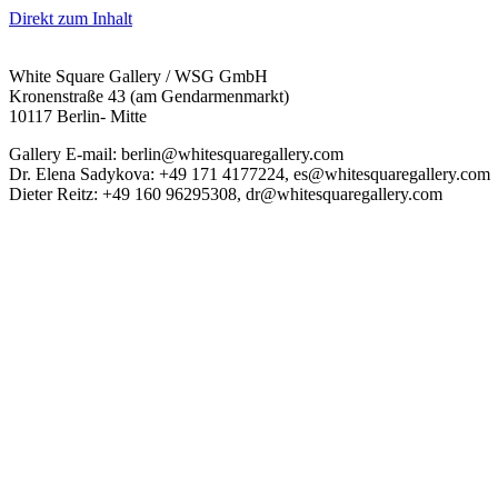
Direkt zum Inhalt
White Square Gallery / WSG GmbH
Kronenstraße 43 (am Gendarmenmarkt)
10117 Berlin- Mitte
Gallery E-mail: berlin@whitesquaregallery.com
Dr. Elena Sadykova: +49 171 4177224, es@whitesquaregallery.com
Dieter Reitz: +49 160 96295308, dr@whitesquaregallery.com