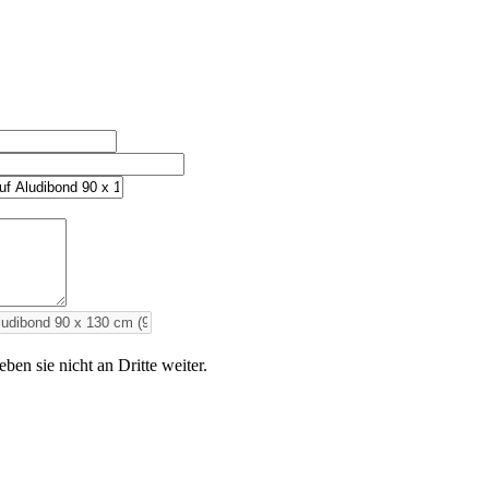
en sie nicht an Dritte weiter.