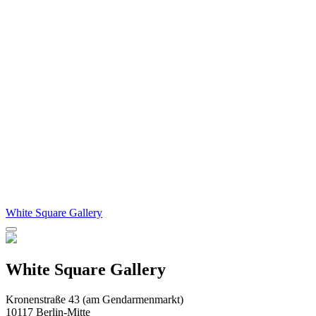
White Square Gallery
White Square Gallery
Kronenstraße 43 (am Gendarmenmarkt)
10117 Berlin-Mitte