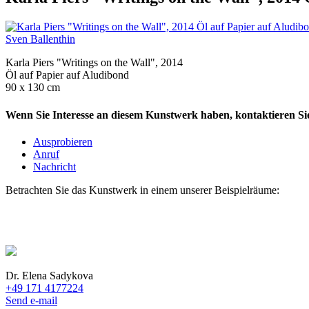
Sven Ballenthin
Karla Piers "Writings on the Wall", 2014
Öl auf Papier auf Aludibond
90 x 130 cm
Wenn Sie Interesse an diesem Kunstwerk haben, kontaktieren Sie
Ausprobieren
Anruf
Nachricht
Betrachten Sie das Kunstwerk in einem unserer Beispielräume:
Dr. Elena Sadykova
+49 171 4177224
Send e-mail