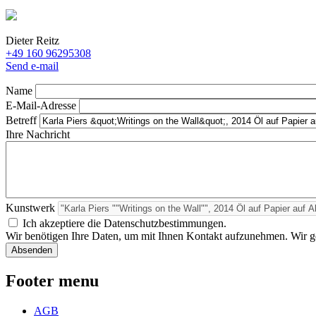
Dieter Reitz
+49 160 96295308
Send e-mail
Name
E-Mail-Adresse
Betreff
Ihre Nachricht
Kunstwerk
Ich akzeptiere die Datenschutzbestimmungen.
Wir benötigen Ihre Daten, um mit Ihnen Kontakt aufzunehmen. Wir geb
Footer menu
AGB