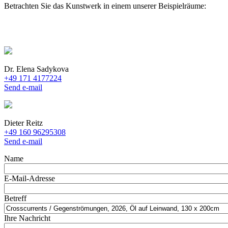
Betrachten Sie das Kunstwerk in einem unserer Beispielräume:
Dr. Elena Sadykova
+49 171 4177224
Send e-mail
Dieter Reitz
+49 160 96295308
Send e-mail
Name
E-Mail-Adresse
Betreff
Ihre Nachricht