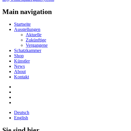
Main navigation
Startseite
Ausstellungen
Aktuelle
Zukünftige
Vergangene
Schatzkammer
Shop
Künstler
News
About
Kontakt
Deutsch
English
Sie sind hier