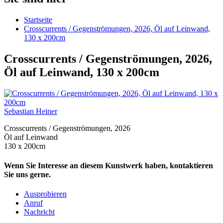
Startseite
Crosscurrents / Gegenströmungen, 2026, Öl auf Leinwand,
130 x 200cm
Crosscurrents / Gegenströmungen, 2026,
Öl auf Leinwand, 130 x 200cm
Sebastian Heiner
Crosscurrents / Gegenströmungen, 2026
Öl auf Leinwand
130 x 200cm
Wenn Sie Interesse an diesem Kunstwerk haben, kontaktieren
Sie uns gerne.
Ausprobieren
Anruf
Nachricht