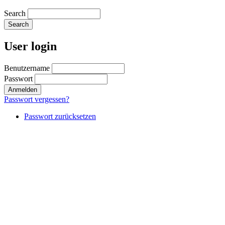
Search
User login
Benutzername
Passwort
Passwort vergessen?
Passwort zurücksetzen