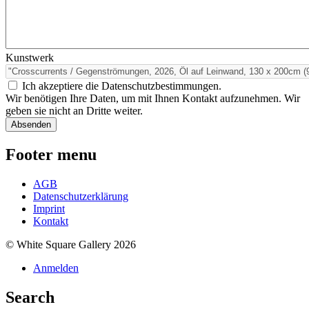
Kunstwerk
Ich akzeptiere die Datenschutzbestimmungen.
Wir benötigen Ihre Daten, um mit Ihnen Kontakt aufzunehmen. Wir
geben sie nicht an Dritte weiter.
Footer menu
AGB
Datenschutzerklärung
Imprint
Kontakt
© White Square Gallery 2026
Anmelden
Search