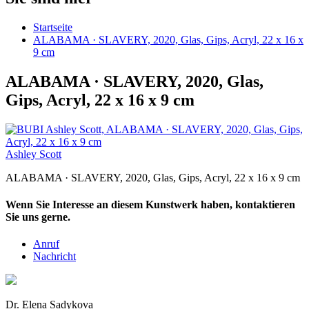
Startseite
ALABAMA · SLAVERY, 2020, Glas, Gips, Acryl, 22 x 16 x
9 cm
ALABAMA · SLAVERY, 2020, Glas,
Gips, Acryl, 22 x 16 x 9 cm
Ashley Scott
ALABAMA · SLAVERY, 2020, Glas, Gips, Acryl, 22 x 16 x 9 cm
Wenn Sie Interesse an diesem Kunstwerk haben, kontaktieren
Sie uns gerne.
Anruf
Nachricht
Dr. Elena Sadykova