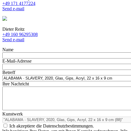
+49 171 4177224
Send e-mail
Dieter Reitz
+49 160 96295308
Send e-mail
Name
E-Mail-Adresse
Betreff
Ihre Nachricht
Kunstwerk
Ich akzeptiere die Datenschutzbestimmungen.