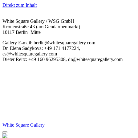
Direkt zum Inhalt
White Square Gallery / WSG GmbH
Kronenstraße 43 (am Gendarmenmarkt)
10117 Berlin- Mitte
Gallery E-mail: berlin@whitesquaregallery.com
Dr. Elena Sadykova: +49 171 4177224,
es@whitesquaregallery.com
Dieter Reitz: +49 160 96295308, dr@whitesquaregallery.com
White Square Gallery