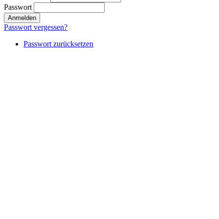
Passwort
Passwort vergessen?
Passwort zurücksetzen