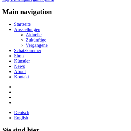
Main navigation
Startseite
Ausstellungen
Aktuelle
Zukünftige
Vergangene
Schatzkammer
Shop
Künstler
News
About
Kontakt
Deutsch
English
Sie sind hier