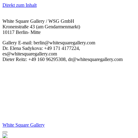
Direkt zum Inhalt
White Square Gallery / WSG GmbH
Kronenstraße 43 (am Gendarmenmarkt)
10117 Berlin- Mitte
Gallery E-mail: berlin@whitesquaregallery.com
Dr. Elena Sadykova: +49 171 4177224,
es@whitesquaregallery.com
Dieter Reitz: +49 160 96295308, dr@whitesquaregallery.com
White Square Gallery