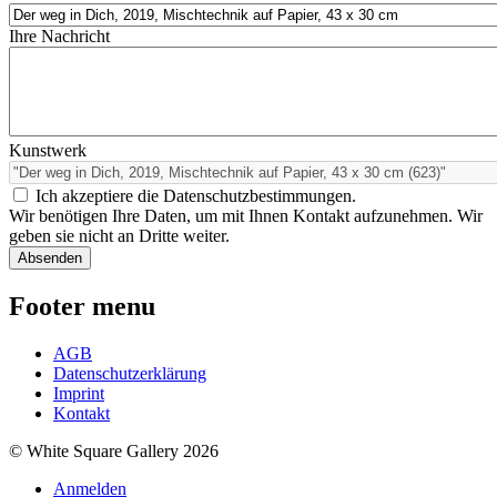
Ihre Nachricht
Kunstwerk
Ich akzeptiere die Datenschutzbestimmungen.
Wir benötigen Ihre Daten, um mit Ihnen Kontakt aufzunehmen. Wir
geben sie nicht an Dritte weiter.
Footer menu
AGB
Datenschutzerklärung
Imprint
Kontakt
© White Square Gallery 2026
Anmelden