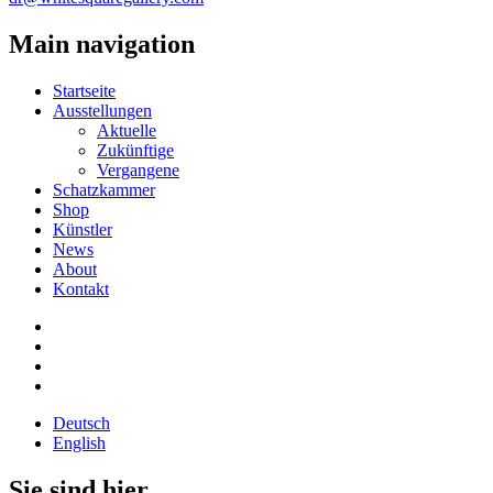
Main navigation
Startseite
Ausstellungen
Aktuelle
Zukünftige
Vergangene
Schatzkammer
Shop
Künstler
News
About
Kontakt
Deutsch
English
Sie sind hier