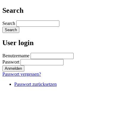
Search
Search
User login
Benutzername
Passwort
Passwort vergessen?
Passwort zurücksetzen