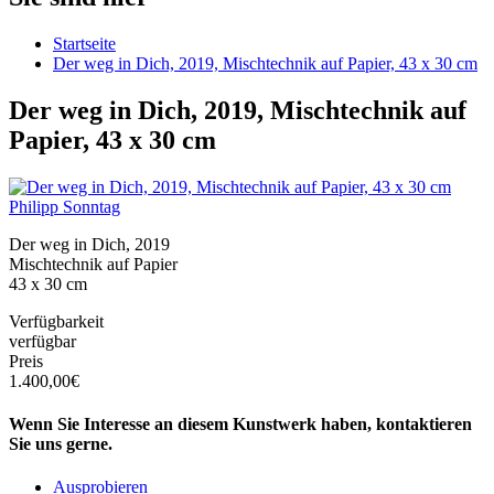
Startseite
Der weg in Dich, 2019, Mischtechnik auf Papier, 43 x 30 cm
Der weg in Dich, 2019, Mischtechnik auf
Papier, 43 x 30 cm
Philipp Sonntag
Der weg in Dich, 2019
Mischtechnik auf Papier
43 x 30 cm
Verfügbarkeit
verfügbar
Preis
1.400,00€
Wenn Sie Interesse an diesem Kunstwerk haben, kontaktieren
Sie uns gerne.
Ausprobieren