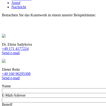
Anruf
Nachricht
Betrachten Sie das Kunstwerk in einem unserer Beispielräume:
Dr. Elena Sadykova
+49 171 4177224
Send e-mail
Dieter Reitz
+49 160 96295308
Send e-mail
Name
E-Mail-Adresse
Betreff