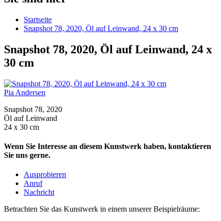
Startseite
Snapshot 78, 2020, Öl auf Leinwand, 24 x 30 cm
Snapshot 78, 2020, Öl auf Leinwand, 24 x
30 cm
Pia Andersen
Snapshot 78, 2020
Öl auf Leinwand
24 x 30 cm
Wenn Sie Interesse an diesem Kunstwerk haben, kontaktieren
Sie uns gerne.
Ausprobieren
Anruf
Nachricht
Betrachten Sie das Kunstwerk in einem unserer Beispielräume: