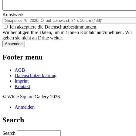
Kunstwerk
Ich akzeptiere die Datenschutzbestimmungen.
Wir benötigen Ihre Daten, um mit Ihnen Kontakt aufzunehmen. Wir
geben sie nicht an Dritte weiter.
Footer menu
AGB
Datenschutzerklärung
Imprint
Kontakt
© White Square Gallery 2026
Anmelden
Search
Search