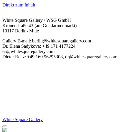
Direkt zum Inhalt
White Square Gallery / WSG GmbH
Kronenstraße 43 (am Gendarmenmarkt)
10117 Berlin- Mitte
Gallery E-mail: berlin@whitesquaregallery.com
Dr. Elena Sadykova: +49 171 4177224,
es@whitesquaregallery.com
Dieter Reitz: +49 160 96295308, dr@whitesquaregallery.com
White Square Gallery