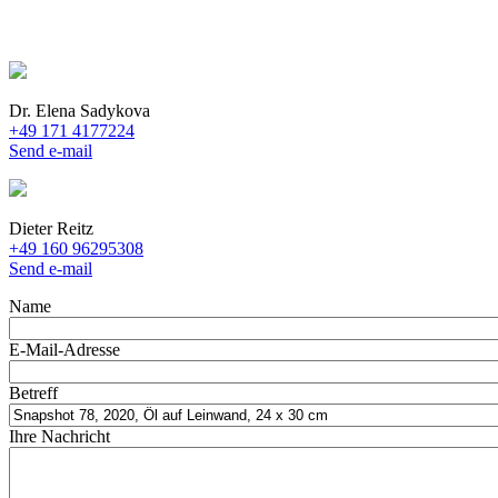
Dr. Elena Sadykova
+49 171 4177224
Send e-mail
Dieter Reitz
+49 160 96295308
Send e-mail
Name
E-Mail-Adresse
Betreff
Ihre Nachricht