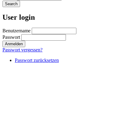
User login
Benutzername
Passwort
Passwort vergessen?
Passwort zurücksetzen