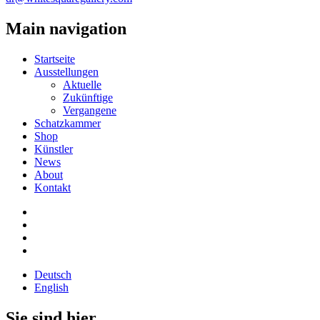
Main navigation
Startseite
Ausstellungen
Aktuelle
Zukünftige
Vergangene
Schatzkammer
Shop
Künstler
News
About
Kontakt
Deutsch
English
Sie sind hier