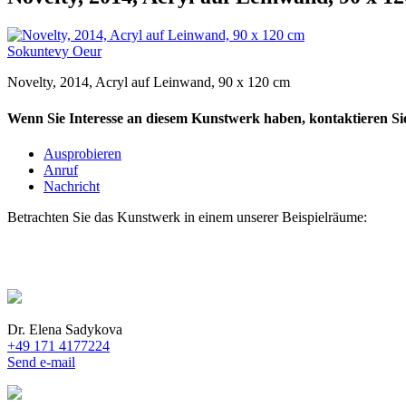
Sokuntevy Oeur
Novelty, 2014, Acryl auf Leinwand, 90 x 120 cm
Wenn Sie Interesse an diesem Kunstwerk haben, kontaktieren Sie
Ausprobieren
Anruf
Nachricht
Betrachten Sie das Kunstwerk in einem unserer Beispielräume:
Dr. Elena Sadykova
+49 171 4177224
Send e-mail