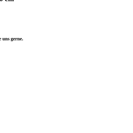
 uns gerne.