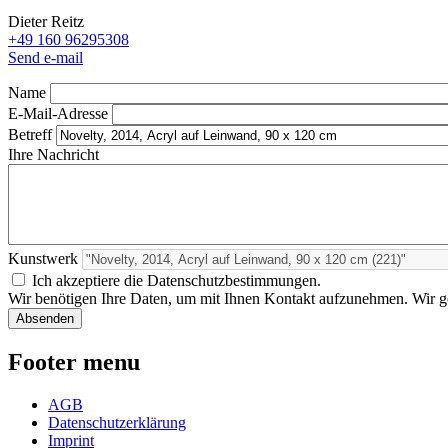
Dieter Reitz
+49 160 96295308
Send e-mail
Name
E-Mail-Adresse
Betreff
Ihre Nachricht
Kunstwerk
Ich akzeptiere die Datenschutzbestimmungen.
Wir benötigen Ihre Daten, um mit Ihnen Kontakt aufzunehmen. Wir geb
Footer menu
AGB
Datenschutzerklärung
Imprint