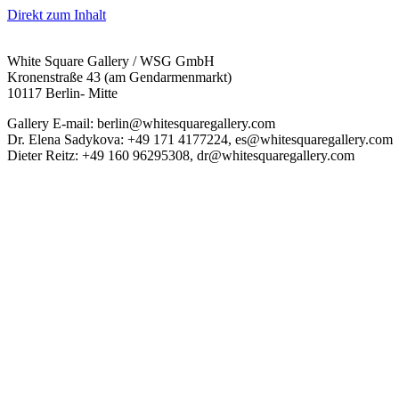
Direkt zum Inhalt
White Square Gallery / WSG GmbH
Kronenstraße 43 (am Gendarmenmarkt)
10117 Berlin- Mitte
Gallery E-mail: berlin@whitesquaregallery.com
Dr. Elena Sadykova: +49 171 4177224, es@whitesquaregallery.com
Dieter Reitz: +49 160 96295308, dr@whitesquaregallery.com