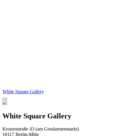
White Square Gallery
White Square Gallery
Kronenstraße 43 (am Gendarmenmarkt)
10117 Berlin-Mitte