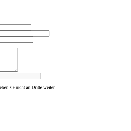
en sie nicht an Dritte weiter.