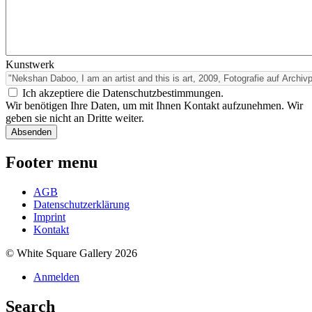
Kunstwerk
Ich akzeptiere die Datenschutzbestimmungen.
Wir benötigen Ihre Daten, um mit Ihnen Kontakt aufzunehmen. Wir
geben sie nicht an Dritte weiter.
Footer menu
AGB
Datenschutzerklärung
Imprint
Kontakt
© White Square Gallery 2026
Anmelden
Search