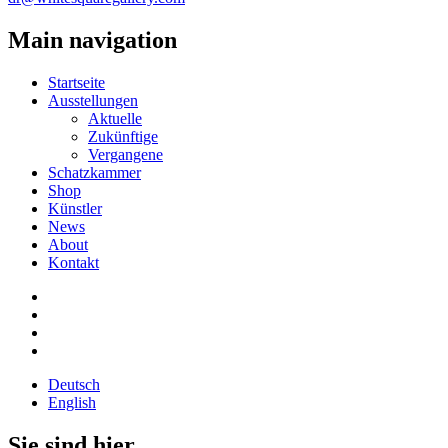
Main navigation
Startseite
Ausstellungen
Aktuelle
Zukünftige
Vergangene
Schatzkammer
Shop
Künstler
News
About
Kontakt
Deutsch
English
Sie sind hier