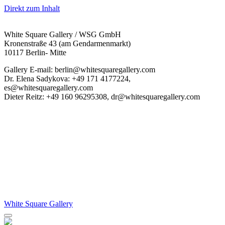
Direkt zum Inhalt
White Square Gallery / WSG GmbH
Kronenstraße 43 (am Gendarmenmarkt)
10117 Berlin- Mitte
Gallery E-mail: berlin@whitesquaregallery.com
Dr. Elena Sadykova: +49 171 4177224,
es@whitesquaregallery.com
Dieter Reitz: +49 160 96295308, dr@whitesquaregallery.com
White Square Gallery