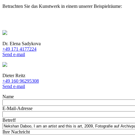
Betrachten Sie das Kunstwerk in einem unserer Beispielräume:
Dr. Elena Sadykova
+49 171 4177224
Send e-mail
Dieter Reitz
+49 160 96295308
Send e-mail
Name
E-Mail-Adresse
Betreff
Ihre Nachricht