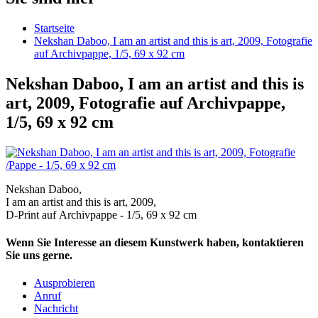
Startseite
Nekshan Daboo, I am an artist and this is art, 2009, Fotografie
auf Archivpappe, 1/5, 69 x 92 cm
Nekshan Daboo, I am an artist and this is
art, 2009, Fotografie auf Archivpappe,
1/5, 69 x 92 cm
Nekshan Daboo,
I am an artist and this is art, 2009,
D-Print auf Archivpappe - 1/5, 69 x 92 cm
Wenn Sie Interesse an diesem Kunstwerk haben, kontaktieren
Sie uns gerne.
Ausprobieren
Anruf
Nachricht