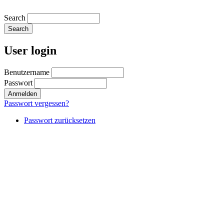
Search
User login
Benutzername
Passwort
Passwort vergessen?
Passwort zurücksetzen