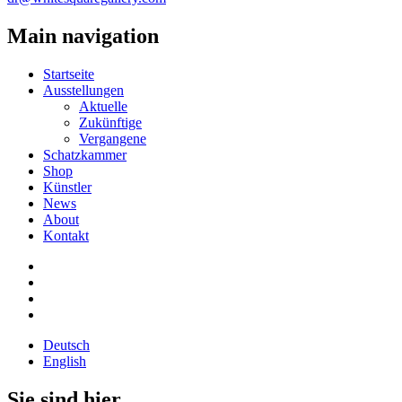
Main navigation
Startseite
Ausstellungen
Aktuelle
Zukünftige
Vergangene
Schatzkammer
Shop
Künstler
News
About
Kontakt
Deutsch
English
Sie sind hier