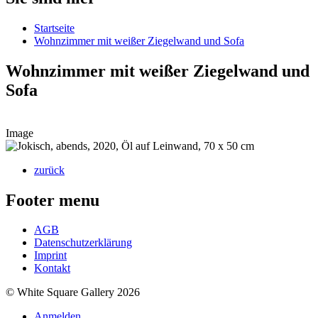
Startseite
Wohnzimmer mit weißer Ziegelwand und Sofa
Wohnzimmer mit weißer Ziegelwand und
Sofa
Image
zurück
Footer menu
AGB
Datenschutzerklärung
Imprint
Kontakt
© White Square Gallery 2026
Anmelden