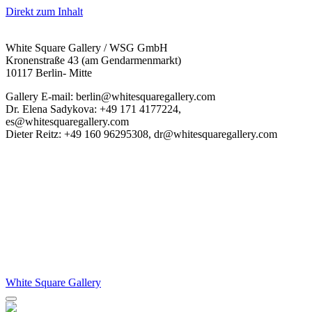
Direkt zum Inhalt
White Square Gallery / WSG GmbH
Kronenstraße 43 (am Gendarmenmarkt)
10117 Berlin- Mitte
Gallery E-mail: berlin@whitesquaregallery.com
Dr. Elena Sadykova: +49 171 4177224,
es@whitesquaregallery.com
Dieter Reitz: +49 160 96295308, dr@whitesquaregallery.com
White Square Gallery