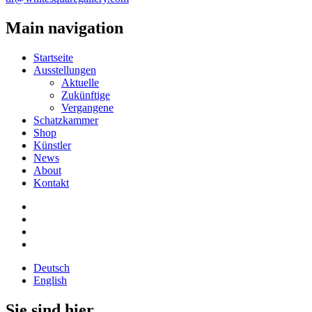
Main navigation
Startseite
Ausstellungen
Aktuelle
Zukünftige
Vergangene
Schatzkammer
Shop
Künstler
News
About
Kontakt
Deutsch
English
Sie sind hier