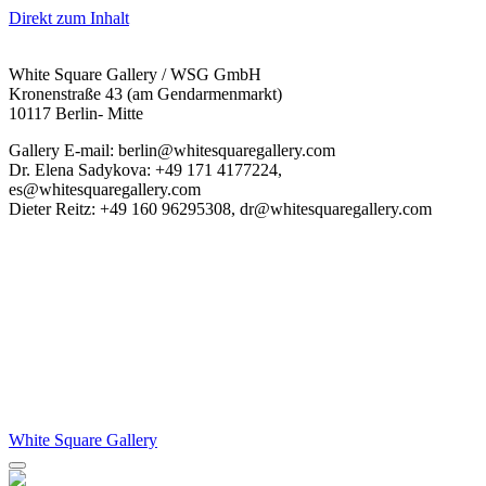
Direkt zum Inhalt
White Square Gallery / WSG GmbH
Kronenstraße 43 (am Gendarmenmarkt)
10117 Berlin- Mitte
Gallery E-mail: berlin@whitesquaregallery.com
Dr. Elena Sadykova: +49 171 4177224,
es@whitesquaregallery.com
Dieter Reitz: +49 160 96295308, dr@whitesquaregallery.com
White Square Gallery