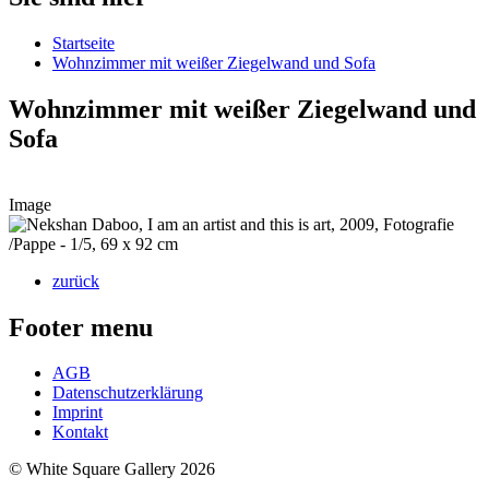
Startseite
Wohnzimmer mit weißer Ziegelwand und Sofa
Wohnzimmer mit weißer Ziegelwand und
Sofa
Image
zurück
Footer menu
AGB
Datenschutzerklärung
Imprint
Kontakt
© White Square Gallery 2026